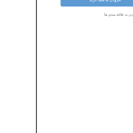
ن به علاقه مندی ها