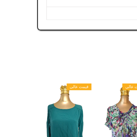
 عالی
قیمت عالی